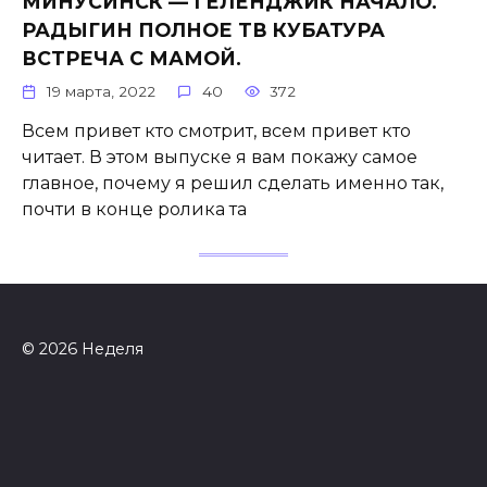
МИНУСИНСК — ГЕЛЕНДЖИК НАЧАЛО.
РАДЫГИН ПОЛНОЕ ТВ КУБАТУРА
ВСТРЕЧА С МАМОЙ.
19 марта, 2022
40
372
Всем привет кто смотрит, всем привет кто
читает. В этом выпуске я вам покажу самое
главное, почему я решил сделать именно так,
почти в конце ролика та
© 2026 Неделя