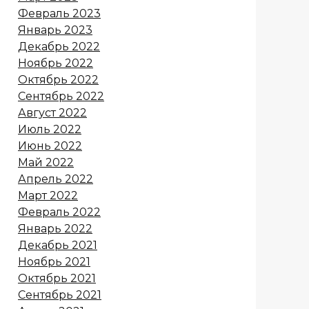
Февраль 2023
Январь 2023
Декабрь 2022
Ноябрь 2022
Октябрь 2022
Сентябрь 2022
Август 2022
Июль 2022
Июнь 2022
Май 2022
Апрель 2022
Март 2022
Февраль 2022
Январь 2022
Декабрь 2021
Ноябрь 2021
Октябрь 2021
Сентябрь 2021