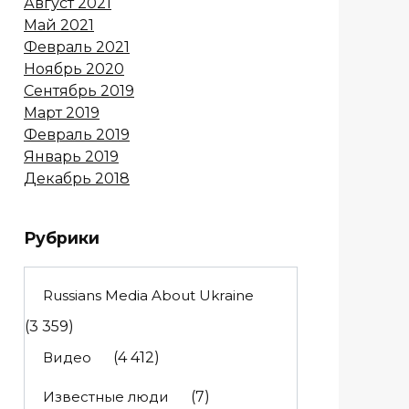
Август 2021
Май 2021
Февраль 2021
Ноябрь 2020
Сентябрь 2019
Март 2019
Февраль 2019
Январь 2019
Декабрь 2018
Рубрики
Russians Media About Ukraine
(3 359)
Видео
(4 412)
Известные люди
(7)