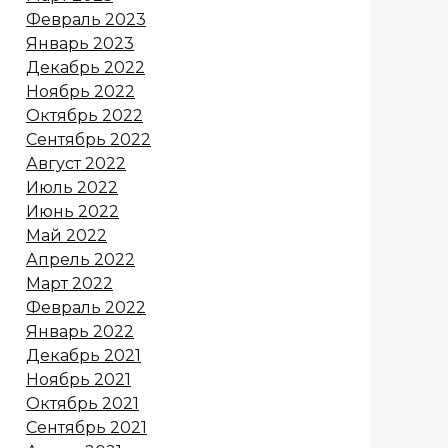
Февраль 2023
Январь 2023
Декабрь 2022
Ноябрь 2022
Октябрь 2022
Сентябрь 2022
Август 2022
Июль 2022
Июнь 2022
Май 2022
Апрель 2022
Март 2022
Февраль 2022
Январь 2022
Декабрь 2021
Ноябрь 2021
Октябрь 2021
Сентябрь 2021