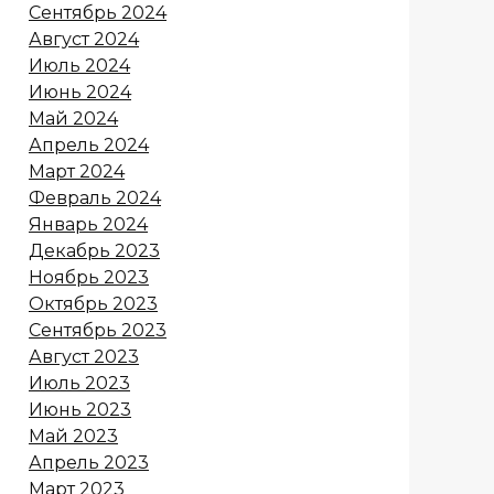
Сентябрь 2024
Август 2024
Июль 2024
Июнь 2024
Май 2024
Апрель 2024
Март 2024
Февраль 2024
Январь 2024
Декабрь 2023
Ноябрь 2023
Октябрь 2023
Сентябрь 2023
Август 2023
Июль 2023
Июнь 2023
Май 2023
Апрель 2023
Март 2023