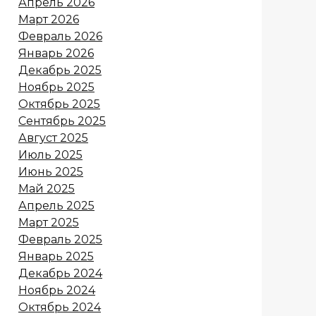
Апрель 2026
Март 2026
Февраль 2026
Январь 2026
Декабрь 2025
Ноябрь 2025
Октябрь 2025
Сентябрь 2025
Август 2025
Июль 2025
Июнь 2025
Май 2025
Апрель 2025
Март 2025
Февраль 2025
Январь 2025
Декабрь 2024
Ноябрь 2024
Октябрь 2024