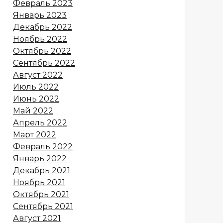
Февраль 2023
Январь 2023
Декабрь 2022
Ноябрь 2022
Октябрь 2022
Сентябрь 2022
Август 2022
Июль 2022
Июнь 2022
Май 2022
Апрель 2022
Март 2022
Февраль 2022
Январь 2022
Декабрь 2021
Ноябрь 2021
Октябрь 2021
Сентябрь 2021
Август 2021