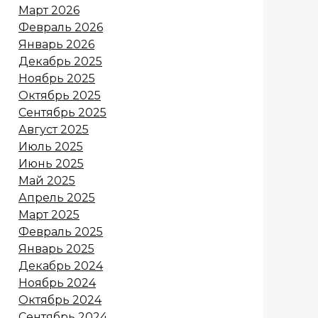
Март 2026
Февраль 2026
Январь 2026
Декабрь 2025
Ноябрь 2025
Октябрь 2025
Сентябрь 2025
Август 2025
Июль 2025
Июнь 2025
Май 2025
Апрель 2025
Март 2025
Февраль 2025
Январь 2025
Декабрь 2024
Ноябрь 2024
Октябрь 2024
Сентябрь 2024