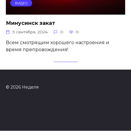
ВИДЕО
Минусинск закат
5 сентября, 2024
0
0
Всем смотрящим хорошего настроения и
время препровождения!
© 2026 Неделя