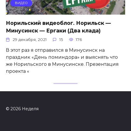
ВИДЕО
Норильский видеоблог. Норильск —
Минусинск — Ергаки (Два клада)
29 декабря, 2021
15
176
В этот раз я отправился в Минусинск на
праздник «День поминдора» и выяснять что
же Норильского в Минусинске. Презентация
проекта «
© 2026 Неделя