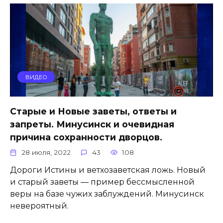
ВИДЕО
Старые и Новые заветы, ответы и
запреты. Минусинск и очевидная
причина сохранности дворцов.
28 июля, 2022
43
108
Дороги Истины и ветхозаветская ложь. Новый
и старый заветы — пример бессмысленной
веры на базе чужих заблуждений. Минусинск
невероятный.