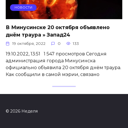
НОВОСТИ
В Минусинске 20 октября объявлено
днём траура » Запад24
19 октября, 2022
0
133
19.10.2022, 13:51 1 547 просмотров Сегодня
администрация города Минусинска
официально объявила 20 октября днём траура.
Как сообщили в самой мэрии, связано
© 2026 Неделя