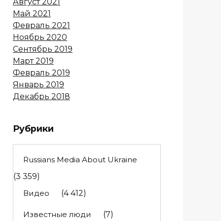
Август 2021
Май 2021
Февраль 2021
Ноябрь 2020
Сентябрь 2019
Март 2019
Февраль 2019
Январь 2019
Декабрь 2018
Рубрики
Russians Media About Ukraine
(3 359)
Видео
(4 412)
Известные люди
(7)