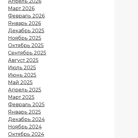
Апрель 2026
Март 2026
Февраль 2026
Январь 2026
Декабрь 2025
Ноябрь 2025
Октябрь 2025
Сентябрь 2025
Август 2025
Июль 2025
Июнь 2025
Май 2025
Апрель 2025
Март 2025
Февраль 2025
Январь 2025
Декабрь 2024
Ноябрь 2024
Октябрь 2024