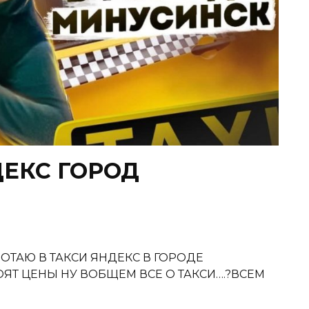
ДЕКС ГОРОД
БОТАЮ В ТАКСИ ЯНДЕКС В ГОРОДЕ
ЯТ ЦЕНЫ НУ ВОБЩЕМ ВСЕ О ТАКСИ….?ВСЕМ