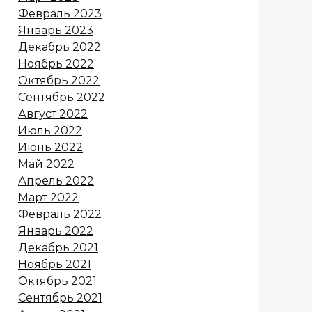
Февраль 2023
Январь 2023
Декабрь 2022
Ноябрь 2022
Октябрь 2022
Сентябрь 2022
Август 2022
Июль 2022
Июнь 2022
Май 2022
Апрель 2022
Март 2022
Февраль 2022
Январь 2022
Декабрь 2021
Ноябрь 2021
Октябрь 2021
Сентябрь 2021