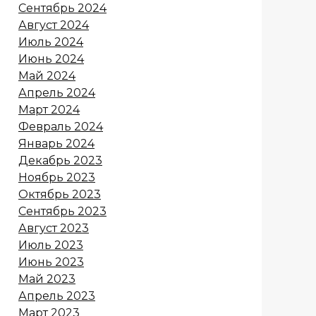
Сентябрь 2024
Август 2024
Июль 2024
Июнь 2024
Май 2024
Апрель 2024
Март 2024
Февраль 2024
Январь 2024
Декабрь 2023
Ноябрь 2023
Октябрь 2023
Сентябрь 2023
Август 2023
Июль 2023
Июнь 2023
Май 2023
Апрель 2023
Март 2023