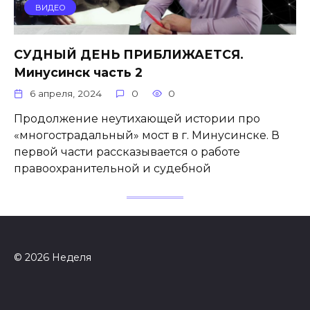
ВИДЕО
СУДНЫЙ ДЕНЬ ПРИБЛИЖАЕТСЯ.
Минусинск часть 2
6 апреля, 2024
0
0
Продолжение неутихающей истории про
«многострадальный» мост в г. Минусинске. В
первой части рассказывается о работе
правоохранительной и судебной
© 2026 Неделя