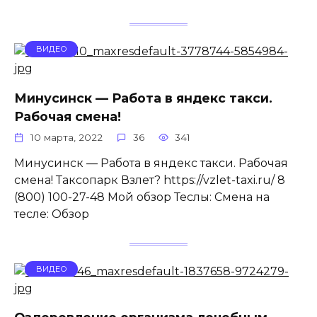
ВИДЕО
Минусинск — Работа в яндекс такси.
Рабочая смена!
10 марта, 2022
36
341
Минусинск — Работа в яндекс такси. Рабочая
смена! Таксопарк Взлет? https://vzlet-taxi.ru/ 8
(800) 100-27-48 Мой обзор Теслы: Смена на
тесле: Обзор
ВИДЕО