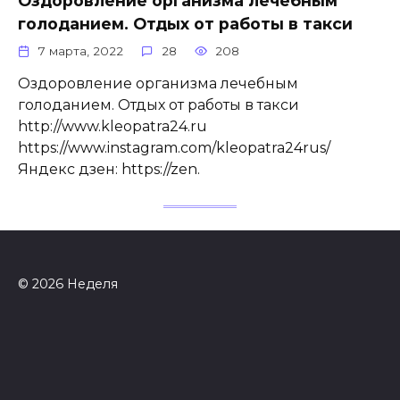
Оздоровление организма лечебным
голоданием. Отдых от работы в такси
7 марта, 2022
28
208
Оздоровление организма лечебным
голоданием. Отдых от работы в такси
http://www.kleopatra24.ru
https://www.instagram.com/kleopatra24rus/
Яндекс дзен: https://zen.
© 2026 Неделя