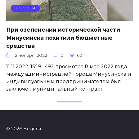
НОВОСТИ
При озеленении исторической части
Минусинска похитили бюджетные
средства
12 ноября, 2022
0
62
11.11.2022, 15:19 492 просмотра В мае 2022 года
между администрацией города Минусинска и
индивидуальным предпринимателем был
заключен муниципальный контракт
© 2026 Неделя