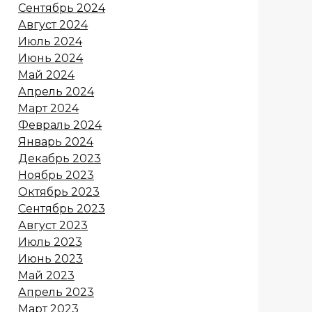
Сентябрь 2024
Август 2024
Июль 2024
Июнь 2024
Май 2024
Апрель 2024
Март 2024
Февраль 2024
Январь 2024
Декабрь 2023
Ноябрь 2023
Октябрь 2023
Сентябрь 2023
Август 2023
Июль 2023
Июнь 2023
Май 2023
Апрель 2023
Март 2023