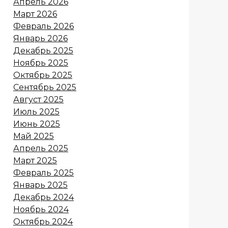
Апрель 2026
Март 2026
Февраль 2026
Январь 2026
Декабрь 2025
Ноябрь 2025
Октябрь 2025
Сентябрь 2025
Август 2025
Июль 2025
Июнь 2025
Май 2025
Апрель 2025
Март 2025
Февраль 2025
Январь 2025
Декабрь 2024
Ноябрь 2024
Октябрь 2024