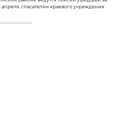
5 апреля, спасателям краевого учреждения