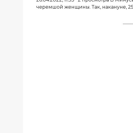
черемшой женщины. Так, накануне, 2