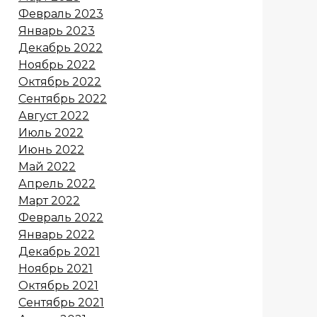
Февраль 2023
Январь 2023
Декабрь 2022
Ноябрь 2022
Октябрь 2022
Сентябрь 2022
Август 2022
Июль 2022
Июнь 2022
Май 2022
Апрель 2022
Март 2022
Февраль 2022
Январь 2022
Декабрь 2021
Ноябрь 2021
Октябрь 2021
Сентябрь 2021