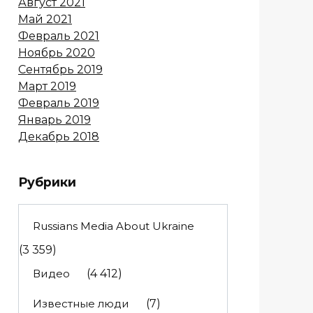
Август 2021
Май 2021
Февраль 2021
Ноябрь 2020
Сентябрь 2019
Март 2019
Февраль 2019
Январь 2019
Декабрь 2018
Рубрики
Russians Media About Ukraine
(3 359)
Видео
(4 412)
Известные люди
(7)