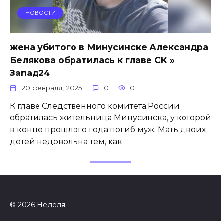
НОВОСТИ
жена убитого в Минусинске Александра
Белякова обратилась к главе СК »
Запад24
20 февраля, 2025
0
0
К главе Следственного комитета России
обратилась жительница Минусинска, у которой
в конце прошлого года погиб муж. Мать двоих
детей недовольна тем, как
© 2026 Неделя