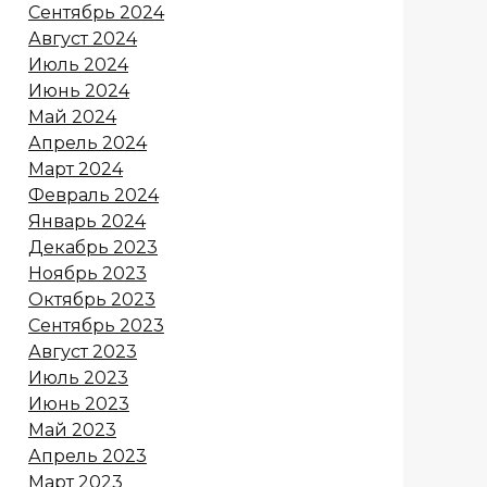
Сентябрь 2024
Август 2024
Июль 2024
Июнь 2024
Май 2024
Апрель 2024
Март 2024
Февраль 2024
Январь 2024
Декабрь 2023
Ноябрь 2023
Октябрь 2023
Сентябрь 2023
Август 2023
Июль 2023
Июнь 2023
Май 2023
Апрель 2023
Март 2023