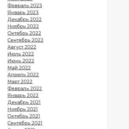
Февраль 2023
Январь 2023
Декабрь 2022
Ноябрь 2022
Октябрь 2022
Сентябрь 2022
Август 2022
Июль 2022
Июнь 2022
Май 2022
Апрель 2022
Март 2022
Февраль 2022
Январь 2022
Декабрь 2021
Ноябрь 2021
Октябрь 2021
Сентябрь 2021