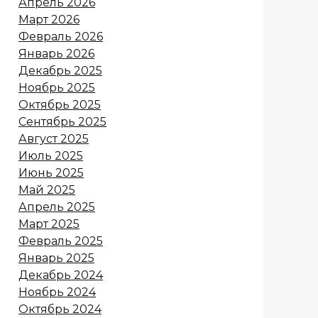
Апрель 2026
Март 2026
Февраль 2026
Январь 2026
Декабрь 2025
Ноябрь 2025
Октябрь 2025
Сентябрь 2025
Август 2025
Июль 2025
Июнь 2025
Май 2025
Апрель 2025
Март 2025
Февраль 2025
Январь 2025
Декабрь 2024
Ноябрь 2024
Октябрь 2024