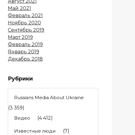
Август 2021
Май 2021
Февраль 2021
Ноябрь 2020
Сентябрь 2019
Март 2019
Февраль 2019
Январь 2019
Декабрь 2018
Рубрики
Russians Media About Ukraine
(3 359)
Видео
(4 412)
Известные люди
(7)