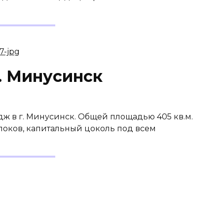
. Минусинск
 в г. Минусинск. Общей площадью 405 кв.м.
 блоков, капитальный цоколь под всем