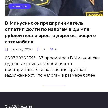
НОВОСТИ
В Минусинске предприниматель
оплатил долги по налогам в 2,3 млн
рублей после ареста дорогостоящего
автомобиля
6 июля, 2026
0
0
06.07.2026, 13:13 37 просмотров В Минусинске
судебные приставы добились от
предпринимателя погашения крупной
задолженности по налогам в размере более
© 2026 Неделя