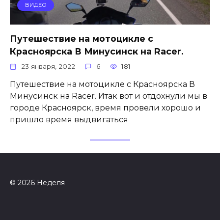
ВИДЕО
Путешествие на мотоцикле с
Красноярска В Минусинск на Racer.
23 января, 2022
6
181
Путешествие на мотоцикле с Красноярска В
Минусинск на Racer. Итак вот и отдохнули мы в
городе Красноярск, время провели хорошо и
пришло время выдвигаться
© 2026 Неделя