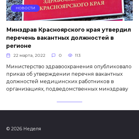
НОВОСТИ
Минздрав Красноярского края утвердил
перечень вакантных должностей в
регионе
22 марта, 2022
0
113
Министерство здравоохранения опубликовало
приказ об утверждении перечня вакантных
должностей медицинских работников в
организациях, подведомственных минздраву
© 2026 Неделя