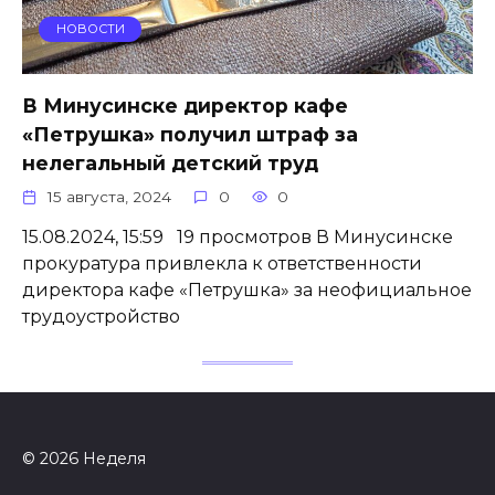
НОВОСТИ
В Минусинске директор кафе
«Петрушка» получил штраф за
нелегальный детский труд
15 августа, 2024
0
0
15.08.2024, 15:59 19 просмотров В Минусинске
прокуратура привлекла к ответственности
директора кафе «Петрушка» за неофициальное
трудоустройство
© 2026 Неделя