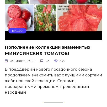
ВИДЕО
Пополнение коллекции знаменитых
МИНУСИНСКИХ ТОМАТОВ!
30 марта, 2022
25
379
В преддверии нового посадочного сезона
продолжаем знакомить вас с лучшими сортами
любительской селекции. Сортами,
проверенными временем, прошедшими
народный