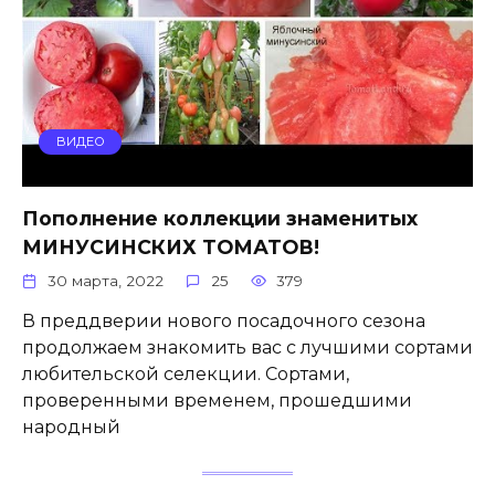
ВИДЕО
Пополнение коллекции знаменитых
МИНУСИНСКИХ ТОМАТОВ!
30 марта, 2022
25
379
В преддверии нового посадочного сезона
продолжаем знакомить вас с лучшими сортами
любительской селекции. Сортами,
проверенными временем, прошедшими
народный