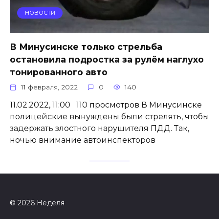
НОВОСТИ
В Минусинске только стрельба
остановила подростка за рулём наглухо
тонированного авто
11 февраля, 2022
0
140
11.02.2022, 11:00 110 просмотров В Минусинске
полицейские вынуждены были стрелять, чтобы
задержать злостного нарушителя ПДД. Так,
ночью внимание автоинспекторов
© 2026 Неделя