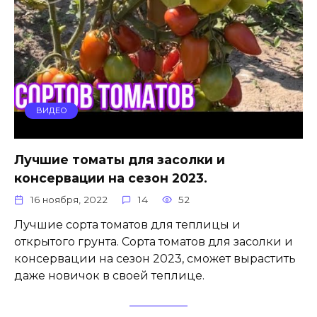
ВИДЕО
Лучшие томаты для засолки и
консервации на сезон 2023.
16 ноября, 2022
14
52
Лучшие сорта томатов для теплицы и
открытого грунта. Сорта томатов для засолки и
консервации на сезон 2023, сможет вырастить
даже новичок в своей теплице.