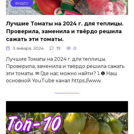
ВИДЕО
Лучшие Томаты на 2024 г. для теплицы.
Проверила, заменила и твёрдо решила
сажать эти томаты.
3 января, 2024
19
0
Лучшие Томаты на 2024 г. для теплицы.
Проверила, заменила и твёрдо решила сажать
эти томаты. ✉ Где нас можно найти? ⤵️ ❶ Наш
основной YouTube канал https://www.