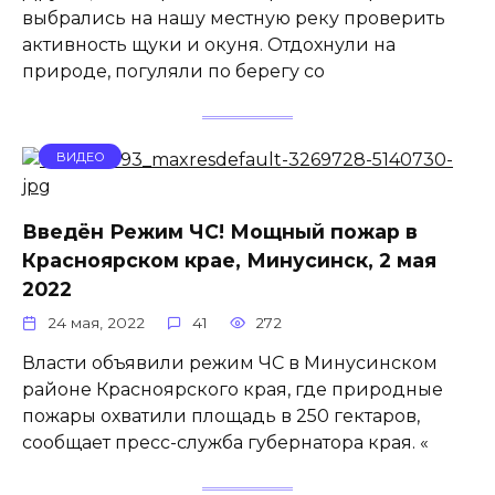
выбрались на нашу местную реку проверить
активность щуки и окуня. Отдохнули на
природе, погуляли по берегу со
ВИДЕО
Введён Режим ЧС! Мощный пожар в
Красноярском крае, Минусинск, 2 мая
2022
24 мая, 2022
41
272
Власти объявили режим ЧС в Минусинском
районе Красноярского края, где природные
пожары охватили площадь в 250 гектаров,
сообщает пресс-служба губернатора края. «