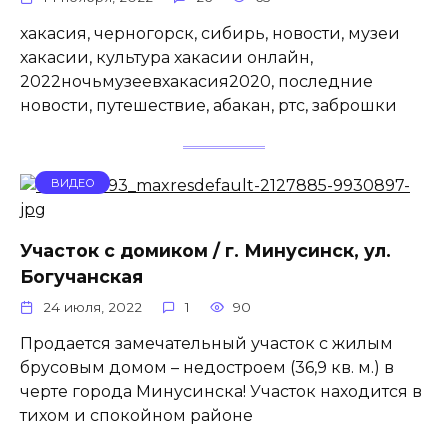
хакасия, черногорск, сибирь, новости, музеи
хакасии, культура хакасии онлайн,
2022ночьмузеевхакасия2020, последние
новости, путешествие, абакан, ртс, заброшки
ВИДЕО
Участок с домиком / г. Минусинск, ул.
Богучанская
24 июля, 2022
1
90
Продается замечательный участок с жилым
брусовым домом – недостроем (36,9 кв. м.) в
черте города Минусинска! Участок находится в
тихом и спокойном районе