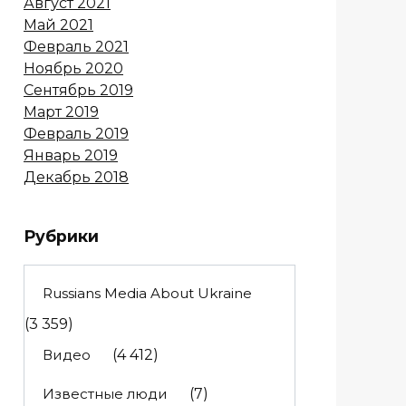
Август 2021
Май 2021
Февраль 2021
Ноябрь 2020
Сентябрь 2019
Март 2019
Февраль 2019
Январь 2019
Декабрь 2018
Рубрики
Russians Media About Ukraine
(3 359)
Видео
(4 412)
Известные люди
(7)