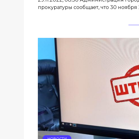
прокуратуры сообщает, что 30 ноября 2
НОВОСТИ