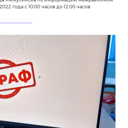
022 года с 10:00 часов до 12:00 часов