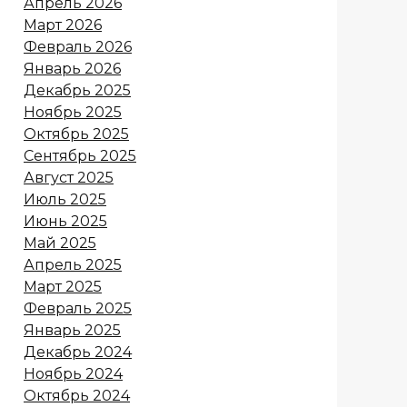
Апрель 2026
Март 2026
Февраль 2026
Январь 2026
Декабрь 2025
Ноябрь 2025
Октябрь 2025
Сентябрь 2025
Август 2025
Июль 2025
Июнь 2025
Май 2025
Апрель 2025
Март 2025
Февраль 2025
Январь 2025
Декабрь 2024
Ноябрь 2024
Октябрь 2024