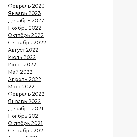
Февраль 2023
Январь 2023
Декабрь 2022
Ноябрь 2022
Октябрь 2022
Сентябрь 2022
Август 2022
Июль 2022
Июнь 2022
Май 2022
Апрель 2022
Март 2022
Февраль 2022
Январь 2022
Декабрь 2021
Ноябрь 2021
Октябрь 2021
Сентябрь 2021