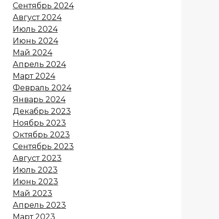
Сентябрь 2024
Август 2024
Июль 2024
Июнь 2024
Май 2024
Апрель 2024
Март 2024
Февраль 2024
Январь 2024
Декабрь 2023
Ноябрь 2023
Октябрь 2023
Сентябрь 2023
Август 2023
Июль 2023
Июнь 2023
Май 2023
Апрель 2023
Март 2023