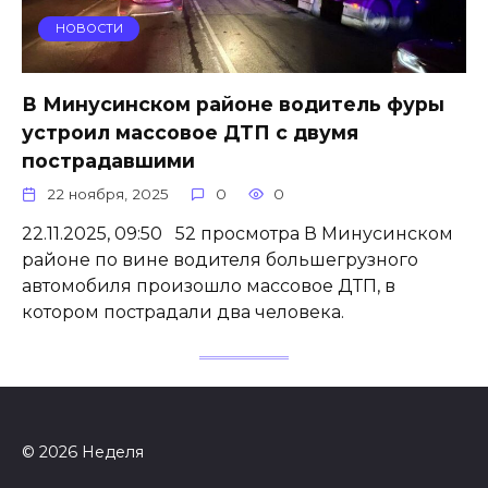
НОВОСТИ
В Минусинском районе водитель фуры
устроил массовое ДТП с двумя
пострадавшими
22 ноября, 2025
0
0
22.11.2025, 09:50 52 просмотра В Минусинском
районе по вине водителя большегрузного
автомобиля произошло массовое ДТП, в
котором пострадали два человека.
© 2026 Неделя