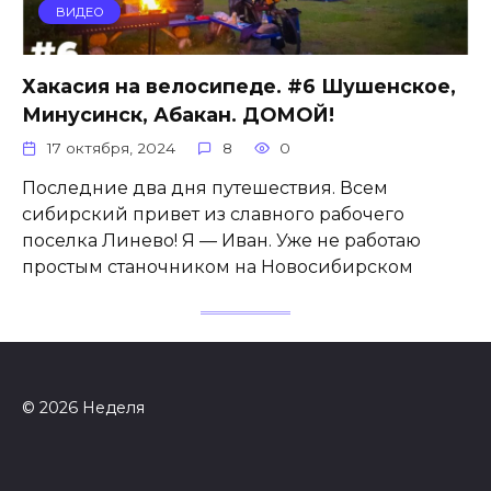
ВИДЕО
Хакасия на велосипеде. #6 Шушенское,
Минусинск, Абакан. ДОМОЙ!
17 октября, 2024
8
0
Последние два дня путешествия. Всем
сибирский привет из славного рабочего
поселка Линево! Я — Иван. Уже не работаю
простым станочником на Новосибирском
© 2026 Неделя