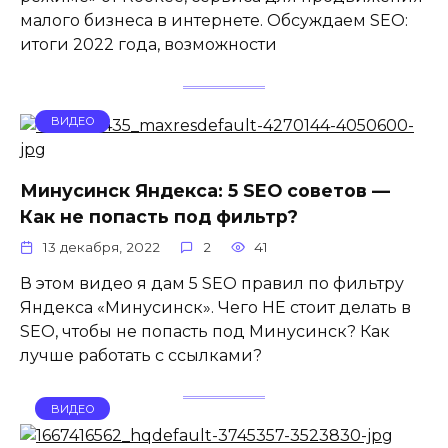
малого бизнеса в интернете. Обсуждаем SEO:
итоги 2022 года, возможности
ВИДЕО
Минусинск Яндекса: 5 SEO советов —
Как не попасть под фильтр?
13 декабря, 2022
2
41
В этом видео я дам 5 SEO правил по фильтру
Яндекса «Минусинск». Чего НЕ стоит делать в
SEO, чтобы не попасть под Минусинск? Как
лучше работать с ссылками?
ВИДЕО