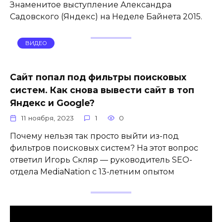
Знаменитое выступление Александра
Садовского (Яндекс) на Неделе Байнета 2015.
ВИДЕО
Сайт попал под фильтры поисковых
систем. Как снова вывести сайт в топ
Яндекс и Google?
11 ноября, 2023
1
0
Почему нельзя так просто выйти из-под
фильтров поисковых систем? На этот вопрос
ответил Игорь Скляр — руководитель SEO-
отдела MediaNation с 13-летним опытом