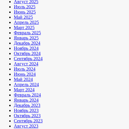
Август 2025
Июль 2025
Июнь 2025
Май 2025
Апрель 2025
Март 2025
Февраль 2025
Январь 2025
Декабрь 2024
Ноябрь 2024
Октябрь 2024
Сентябрь 2024
Август 2024
Июль 2024
Июнь 2024
Май 2024
Апрель 2024
Март 2024
Февраль 2024
Январь 2024
Декабрь 2023
Ноябрь 2023
Октябрь 2023
Сентябрь 2023
Август 2023