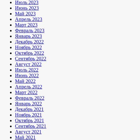
Июль 2023
Июнь 2023
Май 2023
Апрель 2023
Март 2023
Февраль 2023
Январь 2023
Декабрь 2022
Ноябрь 2022
Октябрь 2022
Сентябрь 2022
Август 2022
Июль 2022
Июнь 2022
Май 2022
Апрель 2022
Март 2022
Февраль 2022
Январь 2022
Декабрь 2021
Ноябрь 2021
Октябрь 2021
Сентябрь 2021
Август 2021
Май 2021