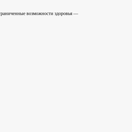
)ограниченные возможности здоровья —