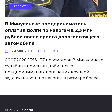
НОВОСТИ
В Минусинске предприниматель
оплатил долги по налогам в 2,3 млн
рублей после ареста дорогостоящего
автомобиля
6 июля, 2026
0
0
06.07.2026, 13:13 37 просмотров В Минусинске
судебные приставы добились от
предпринимателя погашения крупной
задолженности по налогам в размере более
© 2026 Неделя