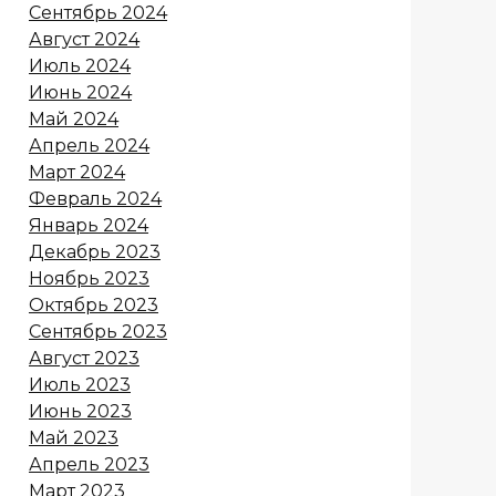
Сентябрь 2024
Август 2024
Июль 2024
Июнь 2024
Май 2024
Апрель 2024
Март 2024
Февраль 2024
Январь 2024
Декабрь 2023
Ноябрь 2023
Октябрь 2023
Сентябрь 2023
Август 2023
Июль 2023
Июнь 2023
Май 2023
Апрель 2023
Март 2023