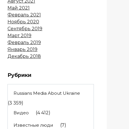
Август 2021
Май 2021
Февраль 2021
Ноябрь 2020
Сентябрь 2019
Март 2019
Февраль 2019
Январь 2019
Декабрь 2018
Рубрики
Russians Media About Ukraine
(3 359)
Видео
(4 412)
Известные люди
(7)