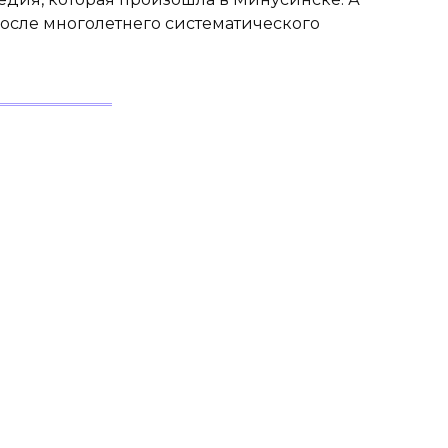
после многолетнего систематического