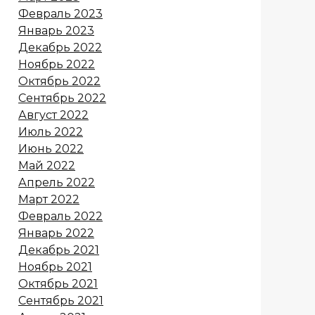
Февраль 2023
Январь 2023
Декабрь 2022
Ноябрь 2022
Октябрь 2022
Сентябрь 2022
Август 2022
Июль 2022
Июнь 2022
Май 2022
Апрель 2022
Март 2022
Февраль 2022
Январь 2022
Декабрь 2021
Ноябрь 2021
Октябрь 2021
Сентябрь 2021