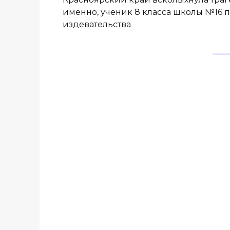
именно, ученик 8 класса школы №16 
издевательства