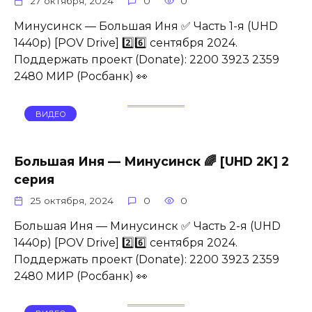
27 октября, 2024
0
0
Минусинск — Большая Иня ✅ Часть 1-я (UHD
1440p) [POV Drive] 2️⃣6️⃣ сентября 2024.
Поддержать проект (Donate): 2200 3923 2359
2480 МИР (Росбанк) 👀
ВИДЕО
Большая Иня — Минусинск 🌈 [UHD 2K] 2
серия
25 октября, 2024
0
0
Большая Иня — Минусинск ✅ Часть 2-я (UHD
1440p) [POV Drive] 2️⃣6️⃣ сентября 2024.
Поддержать проект (Donate): 2200 3923 2359
2480 МИР (Росбанк) 👀