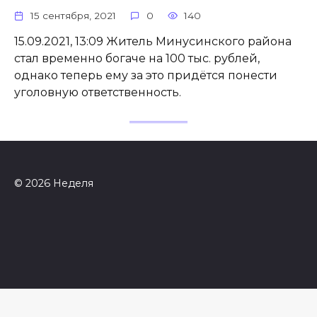
15 сентября, 2021
0
140
15.09.2021, 13:09 Житель Минусинского района
стал временно богаче на 100 тыс. рублей,
однако теперь ему за это придётся понести
уголовную ответственность.
© 2026 Неделя