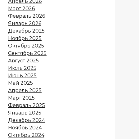
Апрель 2026
Март 2026
Февраль 2026
Январь 2026
Декабрь 2025
Ноябрь 2025
Октябрь 2025
Сентябрь 2025
Август 2025
Июль 2025
Июнь 2025
Май 2025
Апрель 2025
Март 2025
Февраль 2025
Январь 2025
Декабрь 2024
Ноябрь 2024
Октябрь 2024