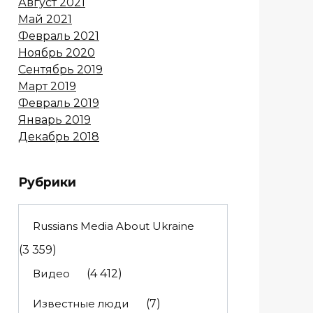
Август 2021
Май 2021
Февраль 2021
Ноябрь 2020
Сентябрь 2019
Март 2019
Февраль 2019
Январь 2019
Декабрь 2018
Рубрики
Russians Media About Ukraine
(3 359)
Видео
(4 412)
Известные люди
(7)