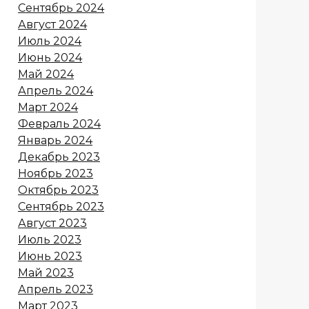
Сентябрь 2024
Август 2024
Июль 2024
Июнь 2024
Май 2024
Апрель 2024
Март 2024
Февраль 2024
Январь 2024
Декабрь 2023
Ноябрь 2023
Октябрь 2023
Сентябрь 2023
Август 2023
Июль 2023
Июнь 2023
Май 2023
Апрель 2023
Март 2023