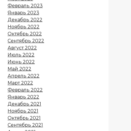
Февраль 2023
Январь 2023
Декабрь 2022
Ноябрь 2022
Октябрь 2022
Сентябрь 2022
Август 2022
Июль 2022
Июнь 2022
Май 2022
Апрель 2022
Март 2022
Февраль 2022
Январь 2022
Декабрь 2021
Ноябрь 2021
Октябрь 2021
Сентябрь 2021