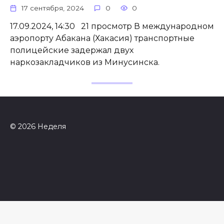
17 сентября, 2024
0
0
17.09.2024, 14:30 21 просмотр В международном
аэропорту Абакана (Хакасия) транспортные
полицейские задержал двух
наркозакладчиков из Минусинска.
© 2026 Неделя