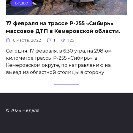
ВИДЕО
17 февраля на трассе Р-255 «Сибирь»
массовое ДТП в Кемеровской области.
6 марта, 2022
1
125
Сегодня. 17 февраля. в 6:30 утра, на 298-ом
километре трассы Р-255 «Сибирь», в
Кемеровском округе, по направлению на
выезд из областной столицы в сторону
© 2026 Неделя