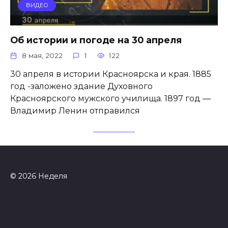
ВИДЕО
Об истории и погоде на 30 апреля
8 мая, 2022
1
122
30 апреля в истории Красноярска и края. 1885
год -заложено здание Духовного
Красноярского мужского училища. 1897 год —
Владимир Ленин отправился
© 2026 Неделя