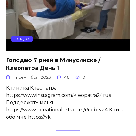
ВИДЕО
Голодаю 7 дней в Минусинске /
Клеопатра День 1
14 сентября, 2023
46
0
Клиника Клеопатра
https://www.instagram.com/kleopatra24rus
Поддержать меня
https://www.donationalerts.com/r/raddy24 Книга
обо мне https://vk.