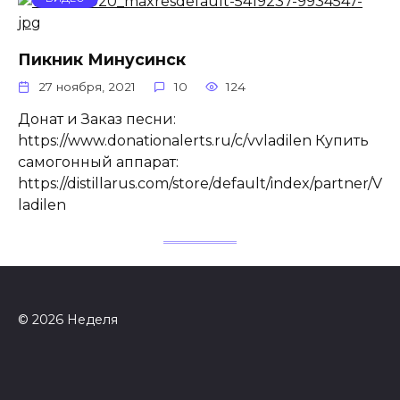
Пикник Минусинск
27 ноября, 2021
10
124
Донат и Заказ песни:
https://www.donationalerts.ru/c/vvladilen Купить
самогонный аппарат:
https://distillarus.com/store/default/index/partner/V
ladilen
© 2026 Неделя