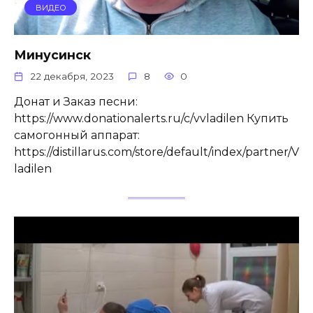
ВИДЕО
Минусинск
22 декабря, 2023
8
0
Донат и Заказ песни:
https://www.donationalerts.ru/c/vvladilen Купить
самогонный аппарат:
https://distillarus.com/store/default/index/partner/V
ladilen