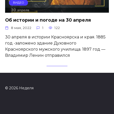
ВИДЕО
Об истории и погоде на 30 апреля
8 мая, 2022
1
122
30 апреля в истории Красноярска и края. 1885
год -заложено здание Духовного
Красноярского мужского училища. 1897 год —
Владимир Ленин отправился
© 2026 Неделя