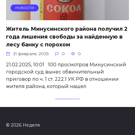
НОВОСТИ
Житель Минусинского района получил 2
года лишения свободы за найденную в
лесу банку с порохом
21 февраля, 2025
0
0
21.02.2025, 10:01 100 просмотров Минусинский
городской суд вынес обвинительный
приговор по ч. 1 ст. 222.1 УК РФ в отношении
жителя района, который нашел
© 2026 Неделя