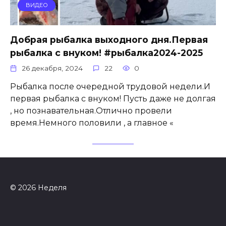
ВИДЕО
Добрая рыбалка выходного дня.Первая
рыбалка с внуком! #рыбалка2024-2025
26 декабря, 2024
22
0
Рыбалка после очередной трудовой недели.И
первая рыбалка с внуком! Пусть даже не долгая
, но познавательная.Отлично провели
время.Немного половили , а главное «
© 2026 Неделя