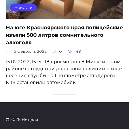
НОВОСТИ
На юге Красноярского края полицейские
изъяли 500 литров сомнительного
алкоголя
15 февраля, 2022
0
148
15.02.2022, 15:15 18 просмотров В Минусинском
районе сотрудники дорожной полиции в ходе
несения службы на 11 километре автодороги
К-18 остановили автомобиль
© 2026 Неделя