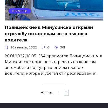
НОВОСТИ
Полицейские в Минусинске открыли
стрельбу по колесам авто пьяного
водителя
26 января, 2022
0
361
26.01.2022, 10:05 134 просмотра Полицейским в
Минусинске пришлось стрелять по колесам
автомобиля под управлением пьяного
водителя, который убегал от преследования.
Пагинация
Назад
1
2
записей