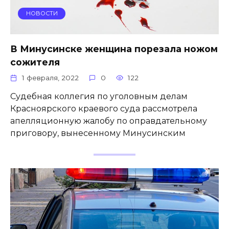
НОВОСТИ
В Минусинске женщина порезала ножом
сожителя
1 февраля, 2022
0
122
Судебная коллегия по уголовным делам
Красноярского краевого суда рассмотрела
апелляционную жалобу по оправдательному
приговору, вынесенному Минусинским