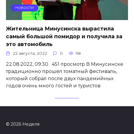
НОВОСТИ
Жительница Минусинска вырастила
самый большой помидор и получила за
это автомобиль
22 августа, 2022
0
98
22.08.2022, 09:30 451 просмотр В Минусинске
традиционно прошёл томатный фестиваль,
который собрал после двух пандемийных
годов очень много гостей и туристов
© 2026 Неделя