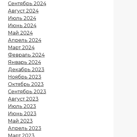
Сентябрь 2024
Август 2024
Июль 2024
Июнь 2024
Май 2024
Апрель 2024
Март 2024
Февраль 2024
Январь 2024
Декабрь 2023
Ноябрь 2023
Октябрь 2023
Сентябрь 2023
Август 2023
Июль 2023
Июнь 2023
Май 2023
Апрель 2023
Март 2023