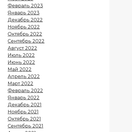
Февраль 2023
Январь 2023
Декабрь 2022
Ноябрь 2022
Октябрь 2022
Сентябрь 2022
Август 2022
Июль 2022
Июнь 2022
Май 2022
Апрель 2022
Март 2022
Февраль 2022
Январь 2022
Декабрь 2021
Ноябрь 2021
Октябрь 2021
Сентябрь 2021