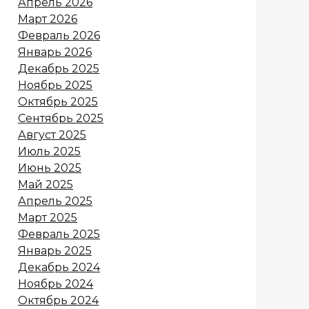
Апрель 2026
Март 2026
Февраль 2026
Январь 2026
Декабрь 2025
Ноябрь 2025
Октябрь 2025
Сентябрь 2025
Август 2025
Июль 2025
Июнь 2025
Май 2025
Апрель 2025
Март 2025
Февраль 2025
Январь 2025
Декабрь 2024
Ноябрь 2024
Октябрь 2024