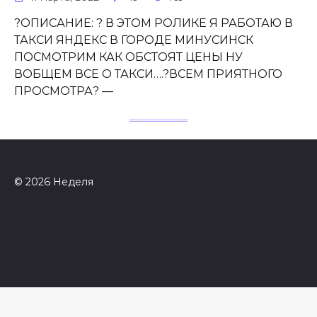
?ОПИСАНИЕ: ? В ЭТОМ РОЛИКЕ Я РАБОТАЮ В
ТАКСИ ЯНДЕКС В ГОРОДЕ МИНУСИНСК
ПОСМОТРИМ КАК ОБСТОЯТ ЦЕНЫ НУ
ВОБЩЕМ ВСЕ О ТАКСИ….?ВСЕМ ПРИЯТНОГО
ПРОСМОТРА? —
© 2026 Неделя