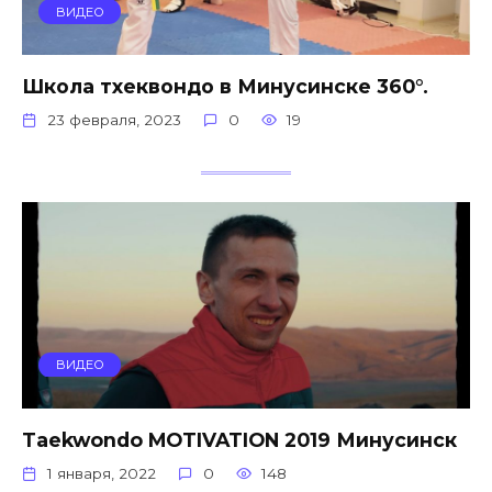
ВИДЕО
Школа тхеквондо в Минусинске 360°.
23 февраля, 2023
0
19
ВИДЕО
Taekwondo MOTIVATION 2019 Минусинск
1 января, 2022
0
148