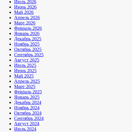
Июль 2026
Июнь 2026
Май 2026
Апрель 2026
Март 2026
Февраль 2026
Январь 2026
Декабрь 2025
Ноябрь 2025
Октябрь 2025
Сентябрь 2025
Август 2025
Июль 2025
Июнь 2025
Май 2025
Апрель 2025
Март 2025
Февраль 2025
Январь 2025
Декабрь 2024
Ноябрь 2024
Октябрь 2024
Сентябрь 2024
Август 2024
Июль 2024