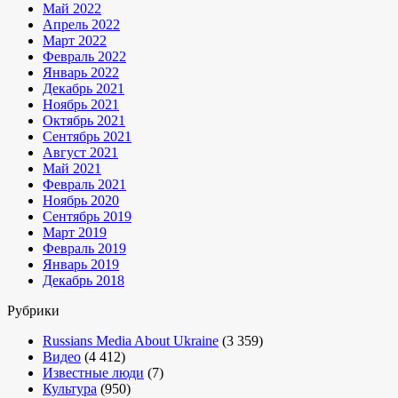
Май 2022
Апрель 2022
Март 2022
Февраль 2022
Январь 2022
Декабрь 2021
Ноябрь 2021
Октябрь 2021
Сентябрь 2021
Август 2021
Май 2021
Февраль 2021
Ноябрь 2020
Сентябрь 2019
Март 2019
Февраль 2019
Январь 2019
Декабрь 2018
Рубрики
Russians Media About Ukraine
(3 359)
Видео
(4 412)
Известные люди
(7)
Культура
(950)