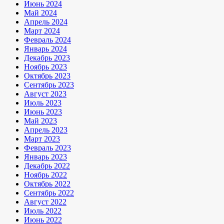
Июнь 2024
Май 2024
Апрель 2024
Март 2024
Февраль 2024
Январь 2024
Декабрь 2023
Ноябрь 2023
Октябрь 2023
Сентябрь 2023
Август 2023
Июль 2023
Июнь 2023
Май 2023
Апрель 2023
Март 2023
Февраль 2023
Январь 2023
Декабрь 2022
Ноябрь 2022
Октябрь 2022
Сентябрь 2022
Август 2022
Июль 2022
Июнь 2022