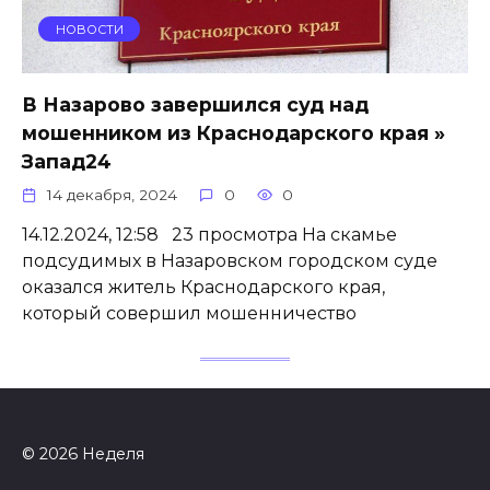
НОВОСТИ
В Назарово завершился суд над
мошенником из Краснодарского края »
Запад24
14 декабря, 2024
0
0
14.12.2024, 12:58 23 просмотра На скамье
подсудимых в Назаровском городском суде
оказался житель Краснодарского края,
который совершил мошенничество
© 2026 Неделя