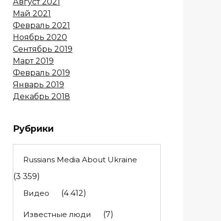
Август 2021
Май 2021
Февраль 2021
Ноябрь 2020
Сентябрь 2019
Март 2019
Февраль 2019
Январь 2019
Декабрь 2018
Рубрики
Russians Media About Ukraine
(3 359)
Видео
(4 412)
Известные люди
(7)