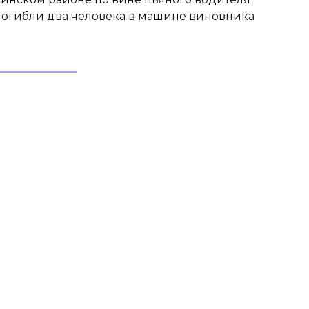
погибли два человека в машине виновника