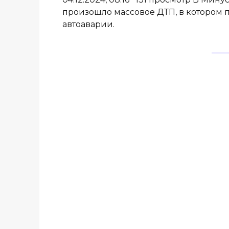
произошло массовое ДТП, в котором 
автоаварии.