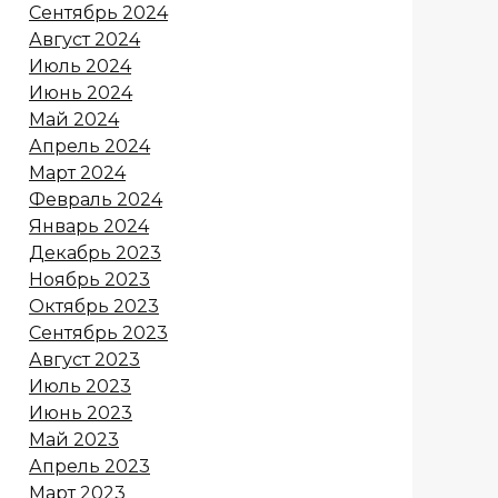
Сентябрь 2024
Август 2024
Июль 2024
Июнь 2024
Май 2024
Апрель 2024
Март 2024
Февраль 2024
Январь 2024
Декабрь 2023
Ноябрь 2023
Октябрь 2023
Сентябрь 2023
Август 2023
Июль 2023
Июнь 2023
Май 2023
Апрель 2023
Март 2023