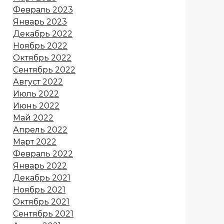
Февраль 2023
Январь 2023
Декабрь 2022
Ноябрь 2022
Октябрь 2022
Сентябрь 2022
Август 2022
Июль 2022
Июнь 2022
Май 2022
Апрель 2022
Март 2022
Февраль 2022
Январь 2022
Декабрь 2021
Ноябрь 2021
Октябрь 2021
Сентябрь 2021