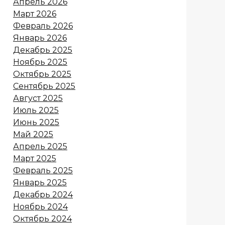
Апрель 2026
Март 2026
Февраль 2026
Январь 2026
Декабрь 2025
Ноябрь 2025
Октябрь 2025
Сентябрь 2025
Август 2025
Июль 2025
Июнь 2025
Май 2025
Апрель 2025
Март 2025
Февраль 2025
Январь 2025
Декабрь 2024
Ноябрь 2024
Октябрь 2024